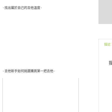
-找出屬於自己的吉他溫度-
描述
-吉他新手如何挑選購買第一把吉他-