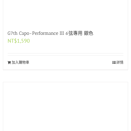
G7th Capo-Performance III 6弦專用 銀色
NT$
1,590
加入購物車
詳情