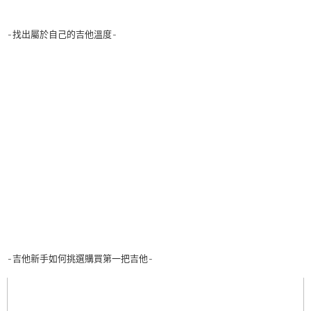
-找出屬於自己的吉他溫度-
-吉他新手如何挑選購買第一把吉他-