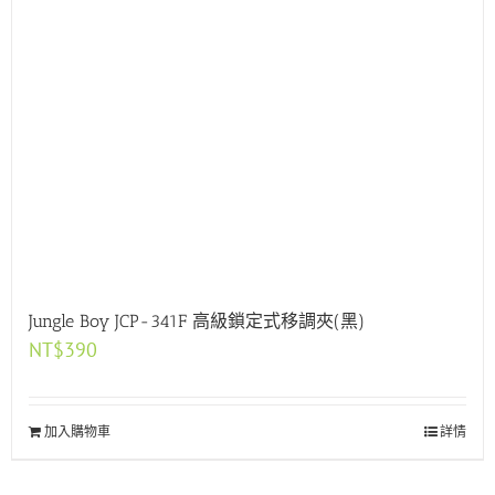
Jungle Boy JCP-341F 高級鎖定式移調夾(黑)
NT$
390
加入購物車
詳情