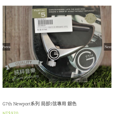
Previous
Next
G7th Newport系列 局部5弦專用 銀色
NT$
970