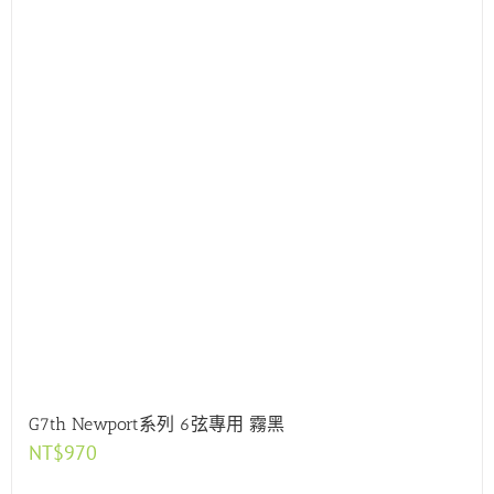
G7th Newport系列 6弦專用 霧黑
NT$
970