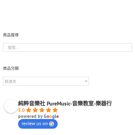
商品搜尋
商品分類
純粹音樂社 PureMusic-音樂教室-樂器行
5.0
powered by
G
o
o
g
l
e
review us on