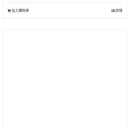
加入購物車
詳情