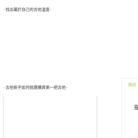
-找出屬於自己的吉他溫度-
描述
-吉他新手如何挑選購買第一把吉他-