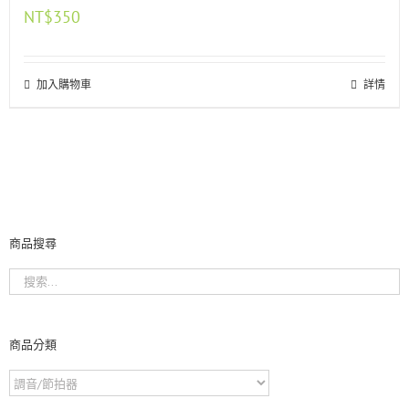
NT$
350
加入購物車
詳情
商品搜尋
商品分類