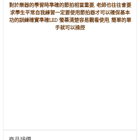
對於樂器的學習時準確的節拍相當重要, 老師也往往會要
求學生平常自我練習一定要使用節拍器才可以確保基本
功的訓練確實準確LED 螢幕清楚容易觀看使用, 簡單的單
手就可以操控
商品評價