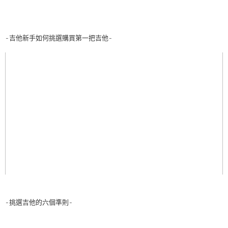
-吉他新手如何挑選購買第一把吉他-
-挑選吉他的六個準則-