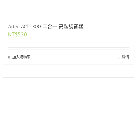
Artec ACT-300 二合一 高階調音器
NT$
520
加入購物車
詳情