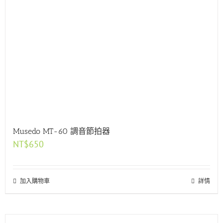
Musedo MT-60 調音節拍器
NT$
650
加入購物車
詳情