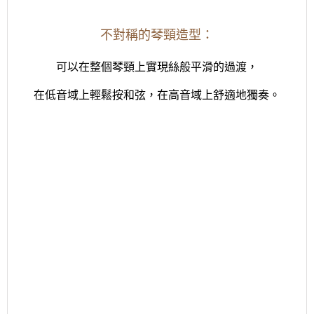
不對稱的琴頸造型：
可以在整個琴頸上實現絲般平滑的過渡，
在低音域上輕鬆按和弦，在高音域上舒適地獨奏。