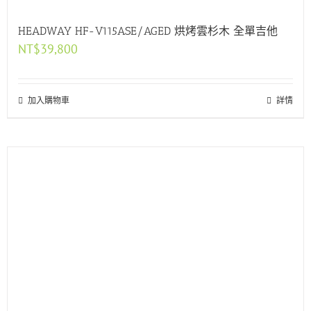
HEADWAY HF-V115ASE/AGED 烘烤雲杉木 全單吉他
NT$
39,800
加入購物車
詳情