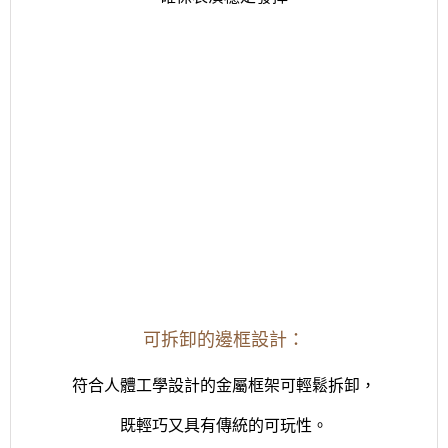
可拆卸的邊框設計：
符合人體工學設計的金屬框架可輕鬆拆卸，
既輕巧又具有傳統的可玩性。