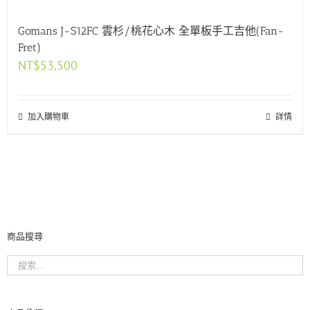
Gomans J-S12FC 雲杉/桃花心木 全單板手工吉他(Fan-
Fret)
NT$
53,500
加入購物車
詳情
商品搜尋