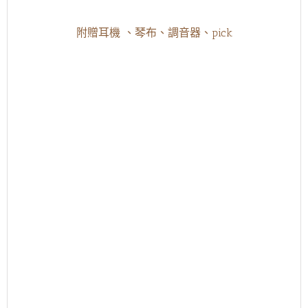
附贈耳機 、琴布、調音器、pick