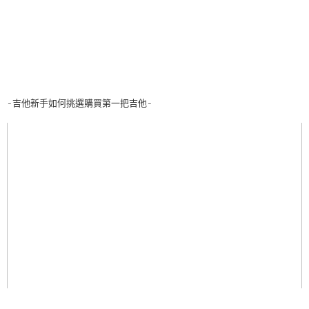
-吉他新手如何挑選購買第一把吉他-