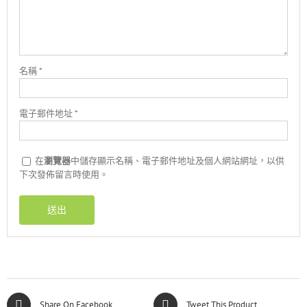
名稱
*
電子郵件地址
*
在
瀏覽器
中儲存顯示名稱、電子郵件地址及個人網站網址，以供
下次發佈留言時使用。
Share On Facebook
Tweet This Product