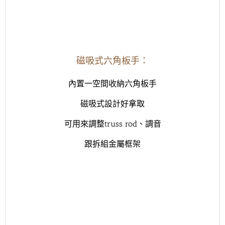
磁吸式六角板手：
內置一空間收納六角板手
磁吸式設計好拿取
可用來調整truss rod、調音
跟拆組金屬框架