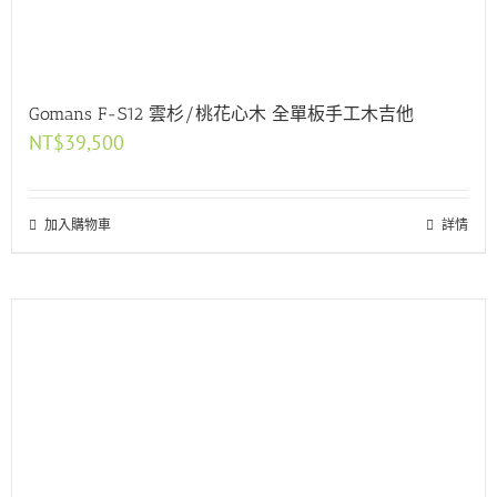
Gomans F-S12 雲杉/桃花心木 全單板手工木吉他
NT$
39,500
加入購物車
詳情