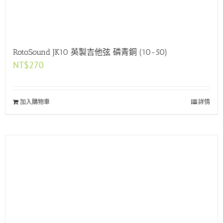
RotoSound JK10 英製吉他弦 磷青銅 (10-50)
NT$
270
加入購物車
詳情