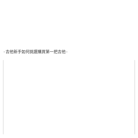
-吉他新手如何挑選購買第一把吉他-