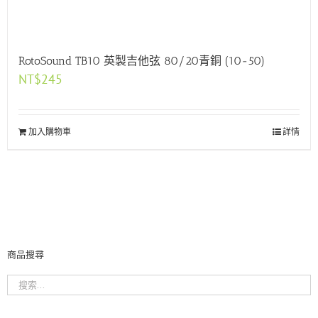
RotoSound TB10 英製吉他弦 80/20青銅 (10-50)
NT$
245
加入購物車
詳情
商品搜尋