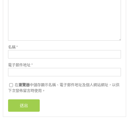
名稱
*
電子郵件地址
*
在
瀏覽器
中儲存顯示名稱、電子郵件地址及個人網站網址，以供
下次發佈留言時使用。