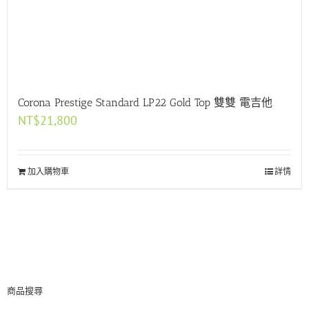
Corona Prestige Standard LP22 Gold Top 雙雙 電吉他
NT$
21,800
加入購物車
詳情
商品搜尋