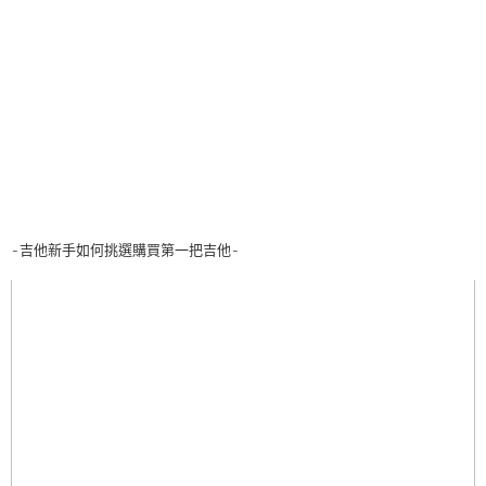
-吉他新手如何挑選購買第一把吉他-