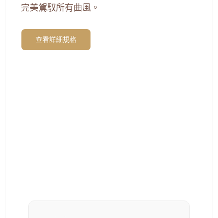
完美駕馭所有曲風。
查看詳細規格