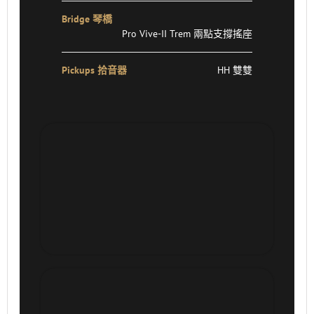
Bridge 琴橋
Pro Vive-II Trem 兩點支撐搖座
Pickups 拾音器
HH 雙雙