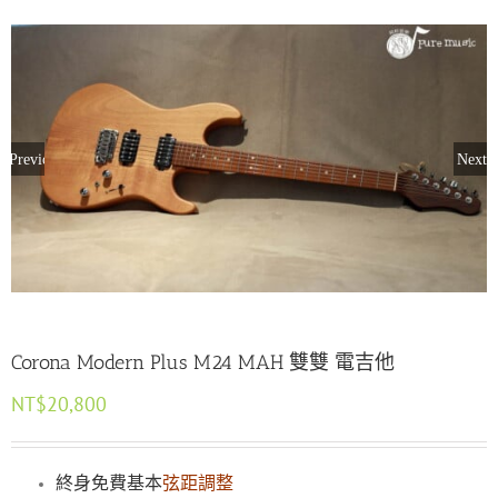
Previous
Next
Corona Modern Plus M24 MAH 雙雙 電吉他
NT$
20,800
終身免費基本
弦距調整