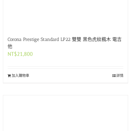
Corona Prestige Standard LP22 雙雙 黑色虎紋楓木 電吉
他
NT$
21,800
加入購物車
詳情