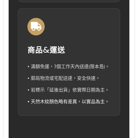
商品&運送
• 滿額免運，3個工作天內送達(限本島)。
• 郵局物流或宅配送達，安全快速。
• 若標示「延後出貨」依實際日期為主。
• 天然木紋顏色略有差異，以實品為主。