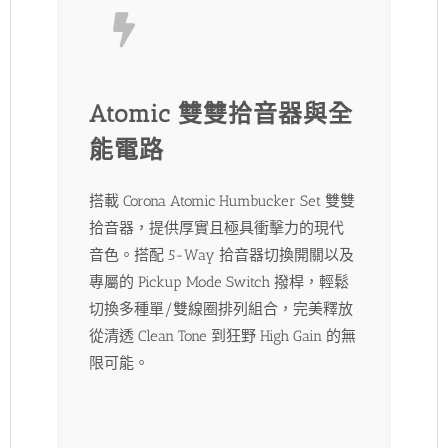
Atomic 雙雙拾音器與全
能電路
搭載 Corona Atomic Humbucker Set 雙雙
拾音器，提供厚實且極具衝擊力的現代
音色。搭配 5-Way 拾音器切換開關以及
專屬的 Pickup Mode Switch 撥桿，輕鬆
切換多種單/雙線圈排列組合，完美釋放
從清透 Clean Tone 到狂野 High Gain 的無
限可能。