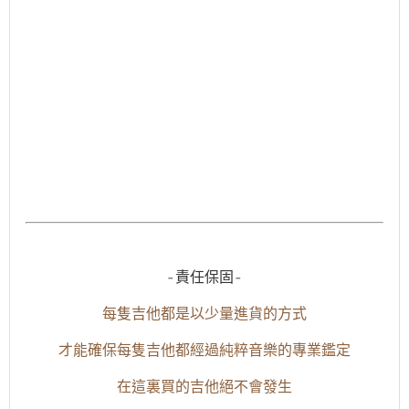
-責任保固-
每隻吉他都是以少量進貨的方式
才能確保每隻吉他都經過純粹音樂的專業鑑定
在這裏買的吉他絕不會發生