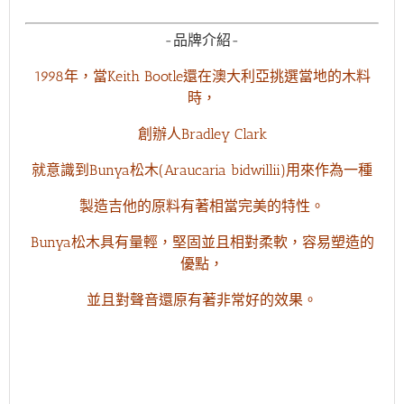
-品牌介紹-
1998年，當Keith Bootle還在澳大利亞挑選當地的木料
時，
創辦人Bradley Clark
就意識到Bunya松木(Araucaria bidwillii)用來作為一種
製造吉他的原料有著相當完美的特性。
Bunya松木具有量輕，堅固並且相對柔軟，容易塑造的
優點，
並且對聲音還原有著非常好的效果。