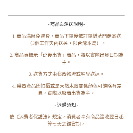
-商品&運送說明-
1. 商品滿額免運費，商品下單後依訂單編號開始寄送
（3個工作天內送達，限台灣本島）。
2. 商品頁標示「延後出貨」商品，將以實際出貨日期為
主。
3. 送貨方式由郵政物流或宅配送達。
4. 樂器產品因拍攝或是天然木紋關係顏色可能略有差
異，實際以廠商出貨為主。
-退購須知-
依《消費者保護法》規定，消費者享有商品簽收翌日起
算七天之鑑賞期，