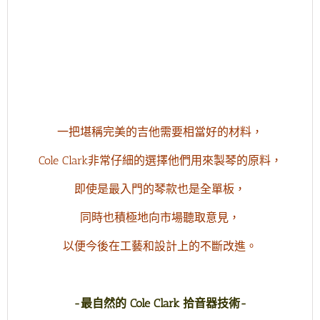
一把堪稱完美的吉他需要相當好的材料，
Cole Clark非常仔細的選擇他們用來製琴的原料，
即使是最入門的琴款也是全單板，
同時也積極地向市場聽取意見，
以便今後在工藝和設計上的不斷改進。
-最自然的 Cole Clark 拾音器技術-