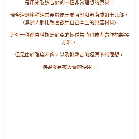
是用來製造吉他的一種非常理想的原料，
現今這類樹種通常產於昆士蘭南部和新南威爾士北部，
（澳洲人都比較喜歡用自己本土的原產材料）
另外一種產自塔斯馬尼亞的樹種當時也被考慮作為製琴
原料，
但是由於強度不夠，以及對聲音的還原不夠理想，
結果沒有被大量的使用。