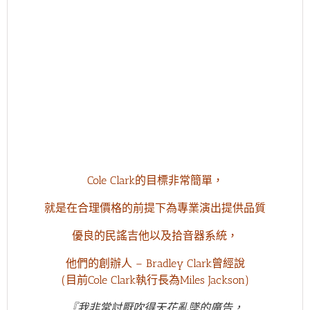
Cole Clark的目標非常簡單，
就是在合理價格的前提下為專業演出提供品質
優良的民謠吉他以及拾音器系統，
他們的創辦人 – Bradley Clark曾經說
(目前Cole Clark執行長為Miles Jackson)
『我非常討厭吹得天花亂墜的廣告，