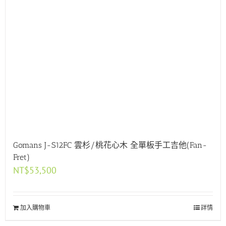
Gomans J-S12FC 雲杉/桃花心木 全單板手工吉他(Fan-
Fret)
NT$
53,500
加入購物車
詳情