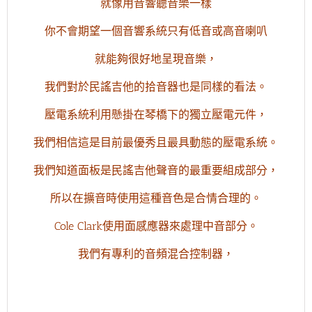
就像用音響聽音樂一樣
你不會期望一個音響系統只有低音或高音喇叭
就能夠很好地呈現音樂，
我們對於民謠吉他的拾音器也是同樣的看法。
壓電系統利用懸掛在琴橋下的獨立壓電元件，
我們相信這是目前最優秀且最具動態的壓電系統。
我們知道面板是民謠吉他聲音的最重要組成部分，
所以在擴音時使用這種音色是合情合理的。
Cole Clark使用面感應器來處理中音部分。
我們有專利的音頻混合控制器，