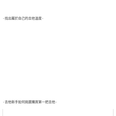
-找出屬於自己的吉他溫度-
-吉他新手如何挑選購買第一把吉他-