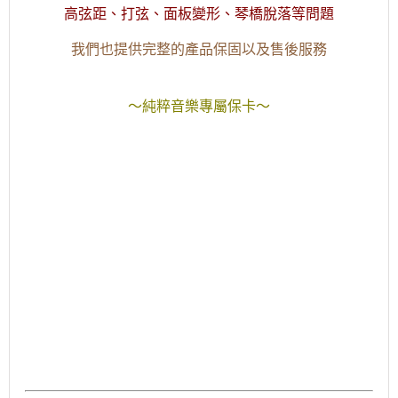
高弦距、打弦、面板變形、琴橋脫落等問題
我們也提供完整的產品保固以及售後服務
～純粹音樂專屬保卡～