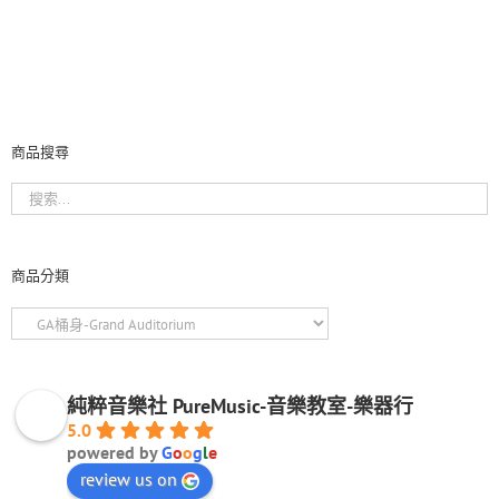
商品搜尋
商品分類
純粹音樂社 PureMusic-音樂教室-樂器行
5.0
powered by
G
o
o
g
l
e
review us on