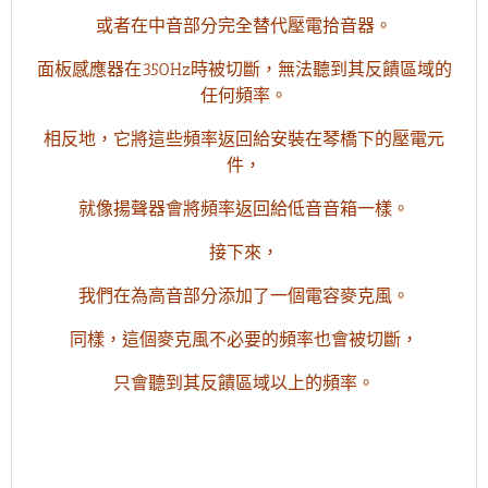
或者在中音部分完全替代壓電拾音器。
面板感應器在350Hz時被切斷，無法聽到其反饋區域的
任何頻率。
相反地，它將這些頻率返回給安裝在琴橋下的壓電元
件，
就像揚聲器會將頻率返回給低音音箱一樣。
接下來，
我們在為高音部分添加了一個電容麥克風。
同樣，這個麥克風不必要的頻率也會被切斷，
只會聽到其反饋區域以上的頻率。