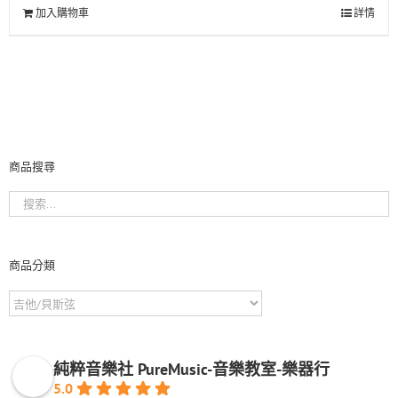
加入購物車
詳情
商品搜尋
商品分類
純粹音樂社 PureMusic-音樂教室-樂器行
5.0