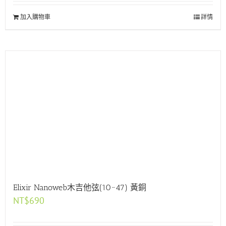
加入購物車
詳情
Elixir Nanoweb木吉他弦(10~47) 黃銅
NT$
690