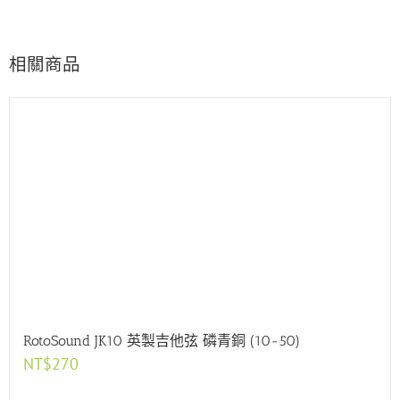
相關商品
RotoSound JK10 英製吉他弦 磷青銅 (10-50)
NT$
270