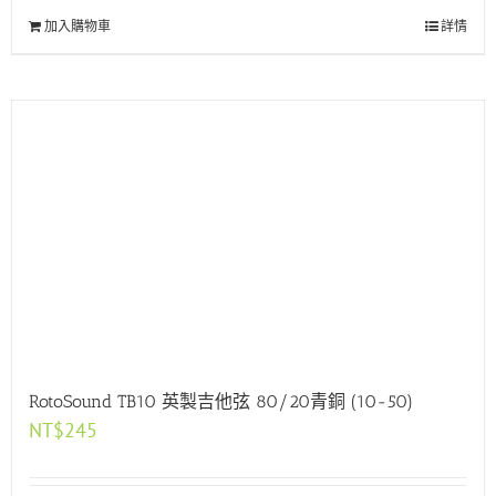
加入購物車
詳情
RotoSound TB10 英製吉他弦 80/20青銅 (10-50)
NT$
245