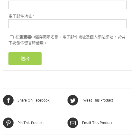
電子郵件地址
*
在
瀏覽器
中儲存顯示名稱、電子郵件地址及個人網站網址，以供
下次發佈留言時使用。
Share On Facebook
Tweet This Product
Pin This Product
Email This Product