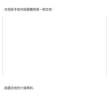
-吉他新手如何挑選購買第一把吉他-
-挑選吉他的六個準則-