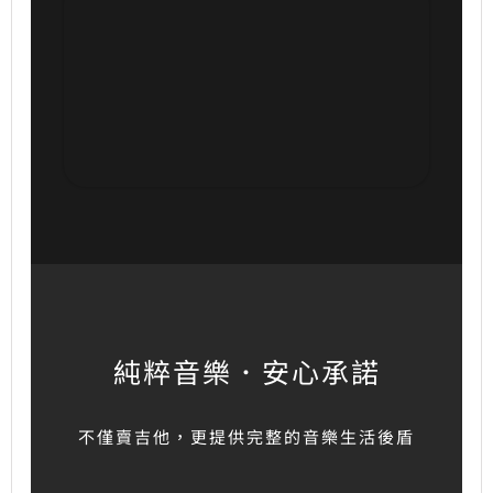
純粹音樂．安心承諾
不僅賣吉他，更提供完整的音樂生活後盾