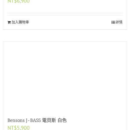
NT$
6,900
加入購物車
詳情
Bensons J-BASS 電貝斯 白色
NT$
5,900