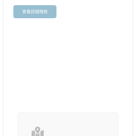
查看詳細規格