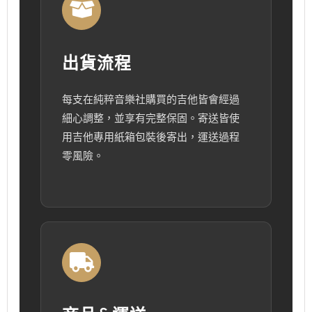
出貨流程
每支在純粹音樂社購買的吉他皆會經過
細心調整，並享有完整保固。寄送皆使
用吉他專用紙箱包裝後寄出，運送過程
零風險。