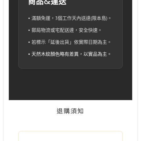
商品&運送
• 滿額免運，3個工作天內送達(限本島)。
• 郵局物流或宅配送達，安全快速。
• 若標示「延後出貨」依實際日期為主。
• 天然木紋顏色略有差異，以實品為主。
退購須知