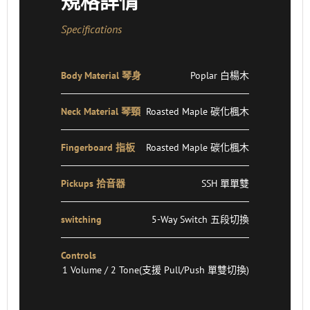
規格詳情
Specifications
Body Material 琴身
Poplar 白楊木
Neck Material 琴頸
Roasted Maple 碳化楓木
Fingerboard 指板
Roasted Maple 碳化楓木
Pickups 拾音器
SSH 單單雙
switching
5-Way Switch 五段切換
Controls
1 Volume / 2 Tone(支援 Pull/Push 單雙切換)