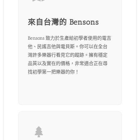
來自台灣的 Bensons
Bensons 致力於生產給初學者使用的電吉
他、民謠吉他與電貝斯。你可以在全台
灣許多樂器行看見它的蹤跡。擁有穩定
品質以及實在的價格，非常適合正在尋
找初學第一把樂器的你！