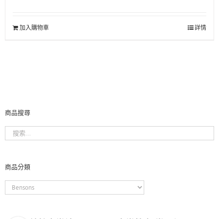
加入購物車
詳情
商品搜尋
商品分類