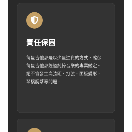
責任保固
每隻吉他都是以少量進貨的方式，確保
每隻吉他都經過純粹音樂的專業鑑定。
絕不會發生高弦距、打弦、面板變形、
琴橋脫落等問題。