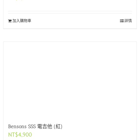
加入購物車
詳情
Bensons SSS 電吉他 (紅)
NT$
4,900