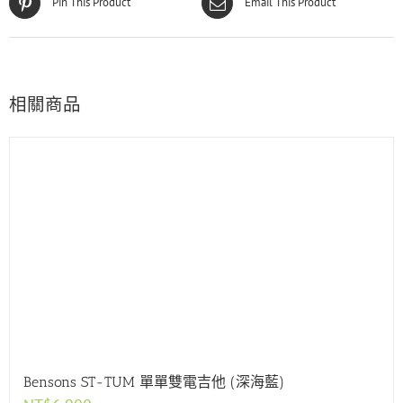
Pin This Product
Email This Product
相關商品
Bensons ST-TUM 單單雙電吉他 (深海藍)