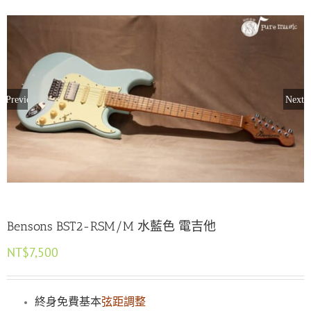
Previous
Next
Bensons BST2-RSM/M 水藍色 電吉他
NT$
7,500
終身免費基本
弦距調整