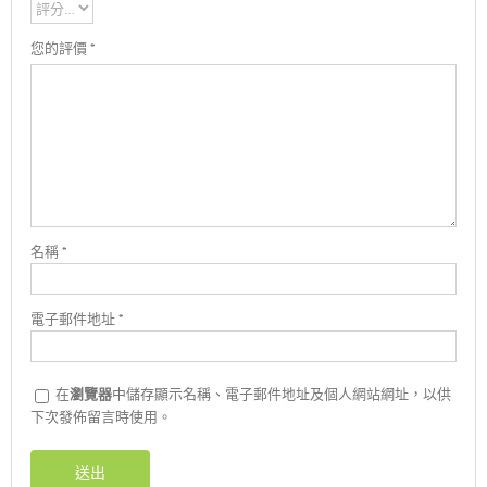
您的評價
*
名稱
*
電子郵件地址
*
在
瀏覽器
中儲存顯示名稱、電子郵件地址及個人網站網址，以供
下次發佈留言時使用。