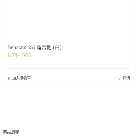
Bensons SSS 電吉他 (白)
NT$
4,900
加入購物車
詳情
商品搜尋