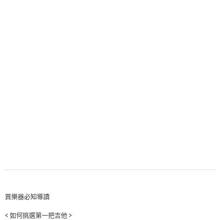
買樂器必知導讀
< 如何挑選第一把吉他 >