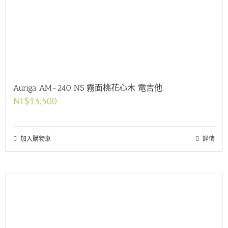
Auriga AM-240 NS 霧面桃花心木 電吉他
NT$
13,500
加入購物車
詳情