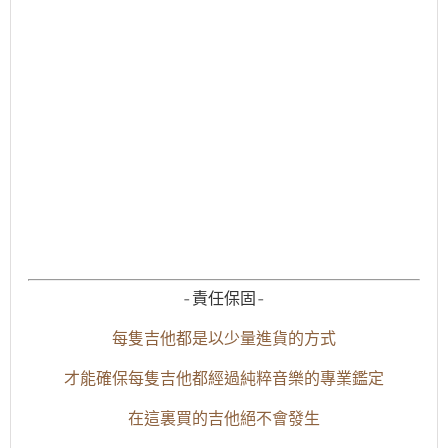
-責任保固-
每隻吉他都是以少量進貨的方式
才能確保每隻吉他都經過純粹音樂的專業鑑定
在這裏買的吉他絕不會發生