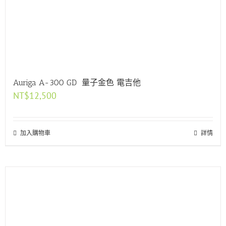
Auriga A-300 GD 量子金色 電吉他
NT$
12,500
加入購物車
詳情