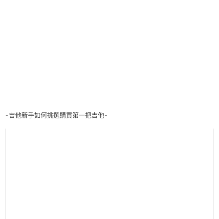
-吉他新手如何挑選購買第一把吉他-