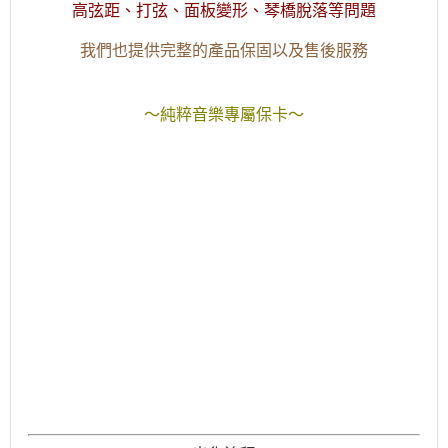
高弦距、打弦、面板變形、琴橋脫落等問題
我們也提供完整的產品保固以及售後服務
～純粹音樂專屬保卡～