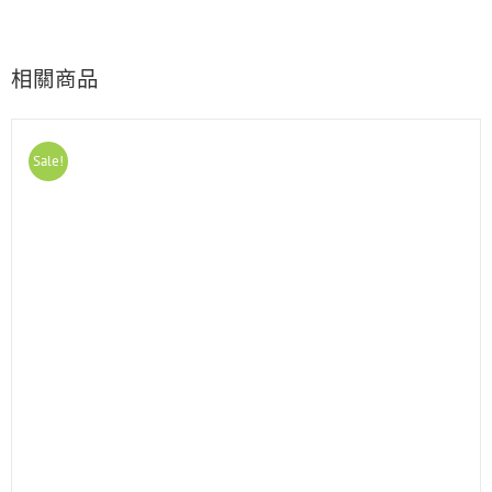
相關商品
Sale!