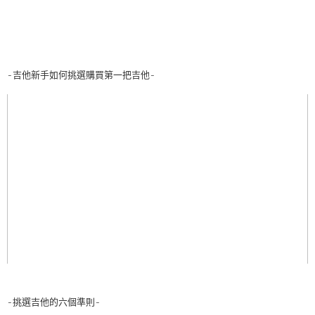
-吉他新手如何挑選購買第一把吉他-
-挑選吉他的六個準則-