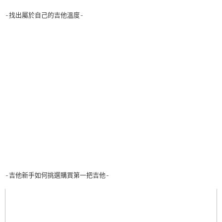
-找出屬於自己的吉他溫度-
-吉他新手如何挑選購買第一把吉他-