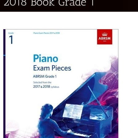
2018 Book Grade 1