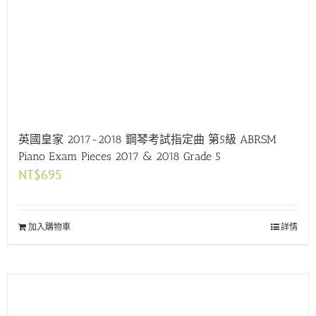
英國皇家 2017-2018 鋼琴考試指定曲 第5級 ABRSM
Piano Exam Pieces 2017 & 2018 Grade 5
NT$
695
加入購物車
詳情