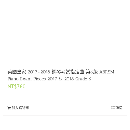
英國皇家 2017-2018 鋼琴考試指定曲 第6級 ABRSM
Piano Exam Pieces 2017 & 2018 Grade 6
NT$
760
加入購物車
詳情