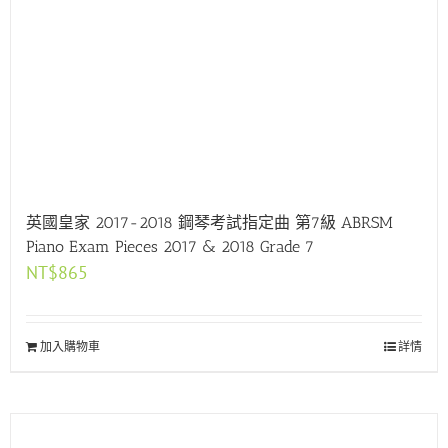
英國皇家 2017-2018 鋼琴考試指定曲 第7級 ABRSM
Piano Exam Pieces 2017 & 2018 Grade 7
NT$
865
加入購物車
詳情