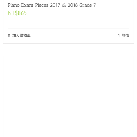
Piano Exam Pieces 2017 & 2018 Grade 7
NT$
865
加入購物車
詳情