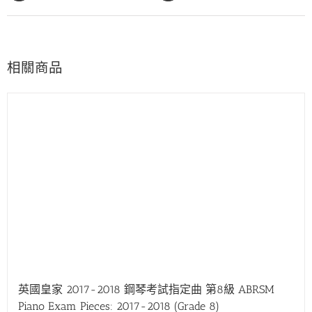
相關商品
英國皇家 2017-2018 鋼琴考試指定曲 第8級 ABRSM
Piano Exam Pieces: 2017-2018 (Grade 8)