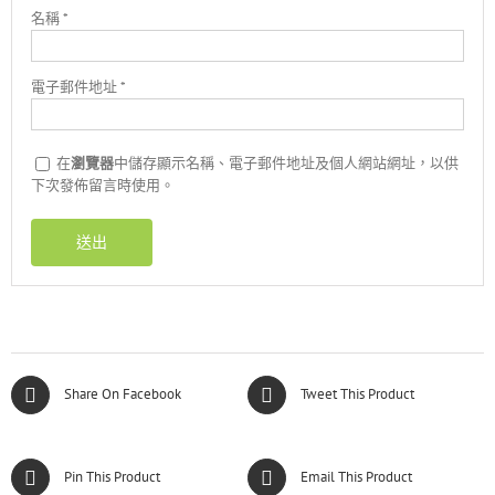
名稱
*
電子郵件地址
*
在
瀏覽器
中儲存顯示名稱、電子郵件地址及個人網站網址，以供
下次發佈留言時使用。
Share On Facebook
Tweet This Product
Pin This Product
Email This Product