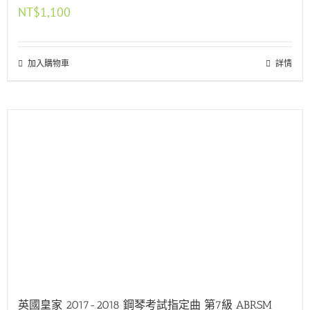
NT$
1,100
加入購物車
詳情
英國皇家 2017-2018 鋼琴考試指定曲 第7級 ABRSM