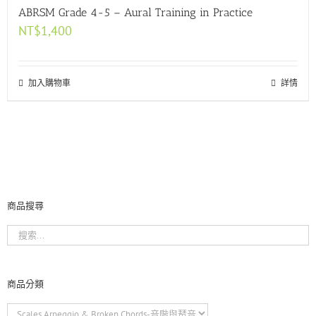
ABRSM Grade 4-5 – Aural Training in Practice
NT$
1,400
加入購物車
詳情
商品搜尋
商品分類