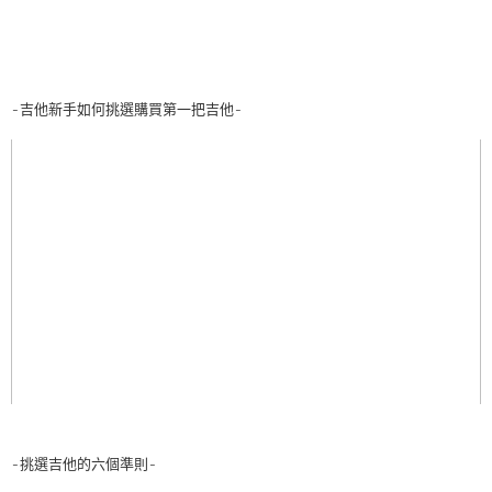
-吉他新手如何挑選購買第一把吉他-
-挑選吉他的六個準則-