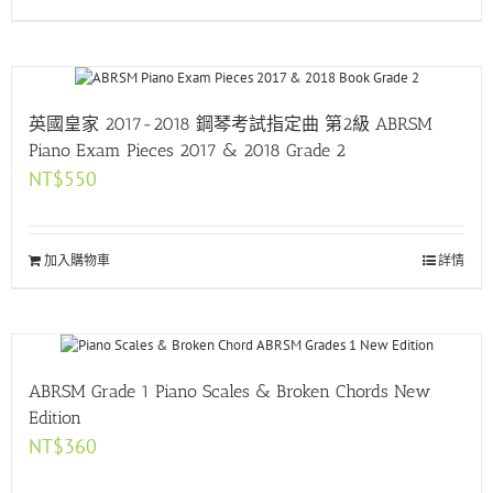
英國皇家 2017-2018 鋼琴考試指定曲 第2級 ABRSM
Piano Exam Pieces 2017 & 2018 Grade 2
NT$
550
加入購物車
詳情
ABRSM Grade 1 Piano Scales & Broken Chords New
Edition
NT$
360