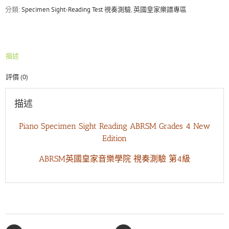
Specimen
分類:
Specimen Sight-Reading Test 視奏測驗
,
英國皇家樂譜專區
Sight
Reading
Test
New
描述
Edition
數
評價 (0)
量
描述
Piano Specimen Sight Reading ABRSM Grades 4 New
Edition
ABRSM英國皇家音樂學院 視奏測驗 第4級