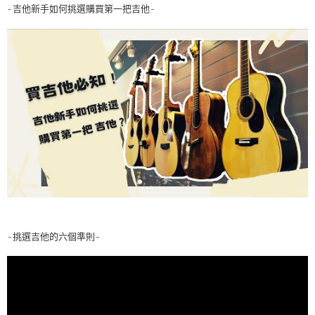
-吉他新手如何挑選購買第一把吉他-
-挑選吉他的六個準則-