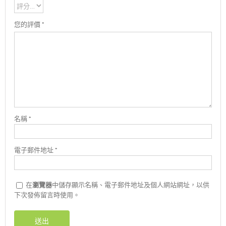
您的評價
*
名稱
*
電子郵件地址
*
在
瀏覽器
中儲存顯示名稱、電子郵件地址及個人網站網址，以供
下次發佈留言時使用。