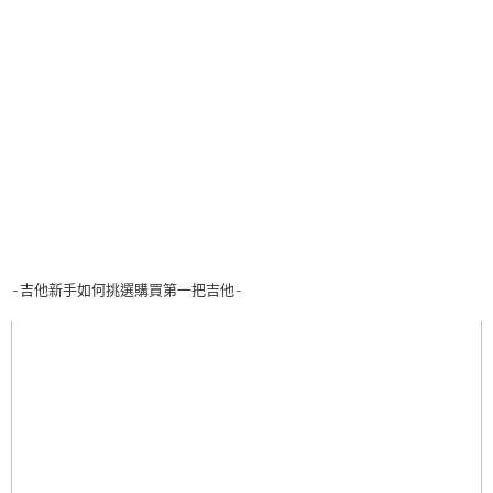
-吉他新手如何挑選購買第一把吉他-