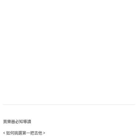
買樂器必知導讀
< 如何挑選第一把吉他 >