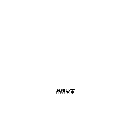
-品牌故事-