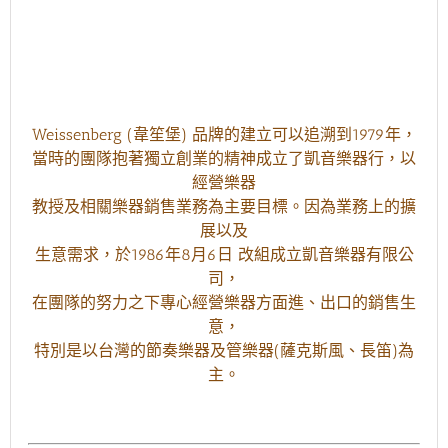
Weissenberg (韋笙堡) 品牌的建立可以追溯到1979年，
當時的團隊抱著獨立創業的精神成立了凱音樂器行，以
經營樂器
教授及相關樂器銷售業務為主要目標。因為業務上的擴
展以及
生意需求，於1986年8月6日 改組成立凱音樂器有限公
司，
在團隊的努力之下專心經營樂器方面進、出口的銷售生
意，
特別是以台灣的節奏樂器及管樂器(薩克斯風、長笛)為
主。