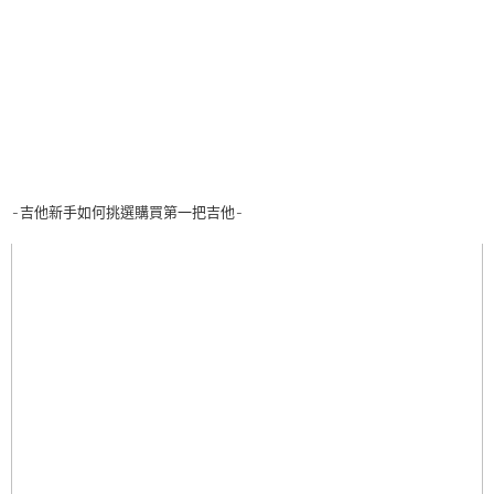
-吉他新手如何挑選購買第一把吉他-