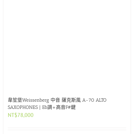
韋笙堡Weissenberg 中音 薩克斯風 A-70 ALTO
SAXOPHONES | Eb調+高音F#鍵
NT$
78,000