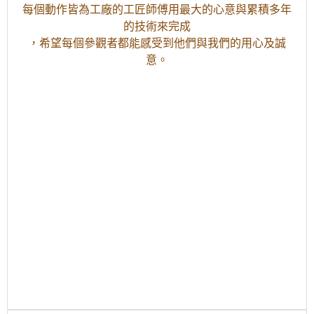
每個動作皆為工廠的工匠師傅用最大的心意與累積多年
的技術來完成
，希望每個參觀者都能感受到他們與我們的用心及誠
意。