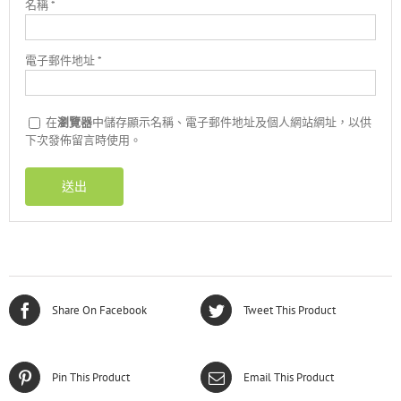
名稱
*
電子郵件地址
*
在
瀏覽器
中儲存顯示名稱、電子郵件地址及個人網站網址，以供
下次發佈留言時使用。
Share On Facebook
Tweet This Product
Pin This Product
Email This Product