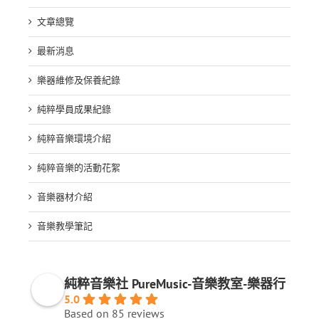
文章總覽
最新消息
樂器維修及保養紀錄
純粹學員成果紀錄
純粹音樂環境介紹
純粹音樂的活動花絮
音樂器材介紹
音樂教學筆記
純粹音樂社 PureMusic-音樂教室-樂器行
5.0
Based on 85 reviews