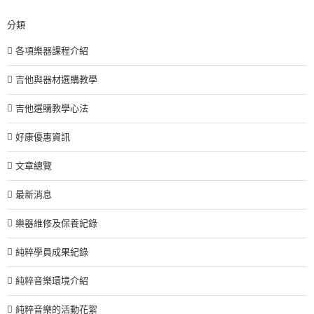
分類
各項樂器課程介紹
吉他與器材選購教學
吉他選購教學心法
好康優惠資訊
文章總覽
最新消息
樂器維修及保養紀錄
純粹學員成果紀錄
純粹音樂環境介紹
純粹音樂的活動花絮