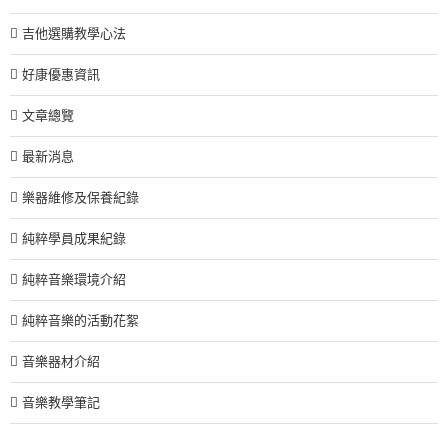
吉他選購教學心法
好康優惠資訊
文章總覽
最新消息
樂器維修及保養紀錄
純粹學員成果紀錄
純粹音樂環境介紹
純粹音樂的活動花絮
音樂器材介紹
音樂教學筆記