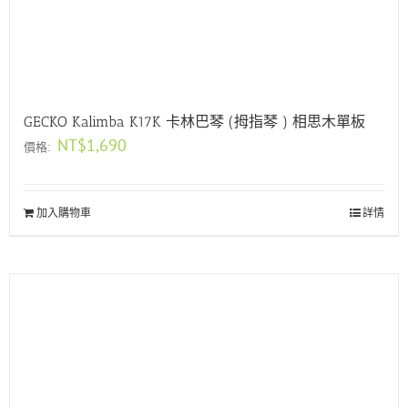
GECKO Kalimba K17K 卡林巴琴 (拇指琴 ) 相思木單板
NT$
1,690
價格:
加入購物車
詳情