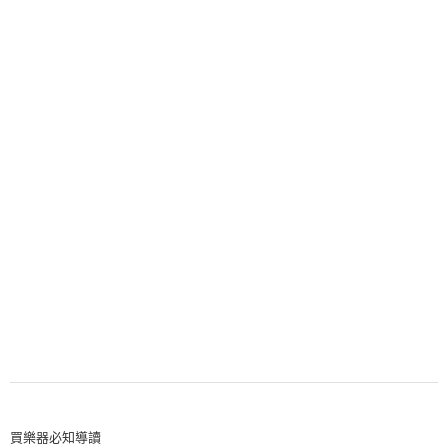
買樂器必知導讀