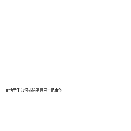
-吉他新手如何挑選購買第一把吉他-