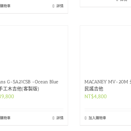
購物車
詳情
ns G-SA21CSB -Ocean Blue
MACANEY MV-20
手工木吉他(客製版)
民謠吉他
89,800
NT$
4,800
購物車
詳情
加入購物車