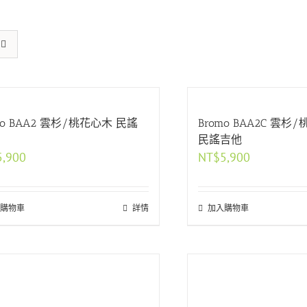
mo BAA2 雲杉/桃花心木 民謠
Bromo BAA2C 雲杉
民謠吉他
5,900
NT$
5,900
購物車
詳情
加入購物車