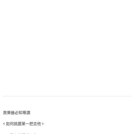
買樂器必知導讀
< 如何挑選第一把吉他 >