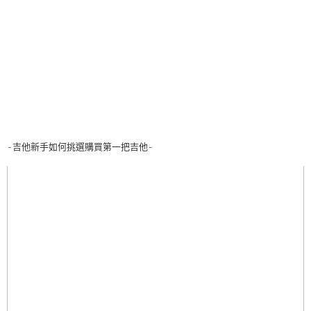
-吉他新手如何挑選購買第一把吉他-