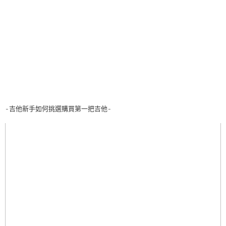
-吉他新手如何挑選購買第一把吉他-