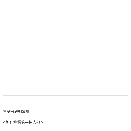
買樂器必知導讀
< 如何挑選第一把吉他 >