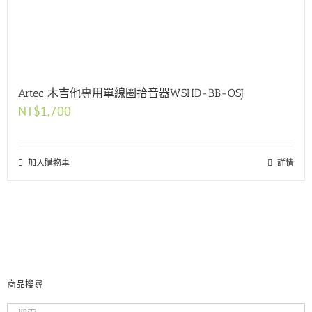
Artec 木吉他專用單線圈拾音器WSHD-BB-OSJ
NT$
1,700
加入購物車
詳情
商品搜尋