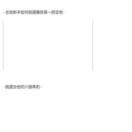
-吉他新手如何挑選購買第一把吉他-
-挑選吉他的六個準則-