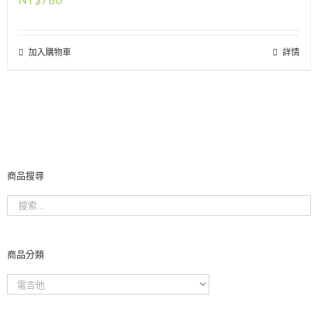
加入購物車
詳情
商品搜尋
商品分類