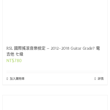
RSL 國際搖滾音樂檢定 — 2012-2018 Guitar Grade7 電
吉他 七級
NT$
780
加入購物車
詳情