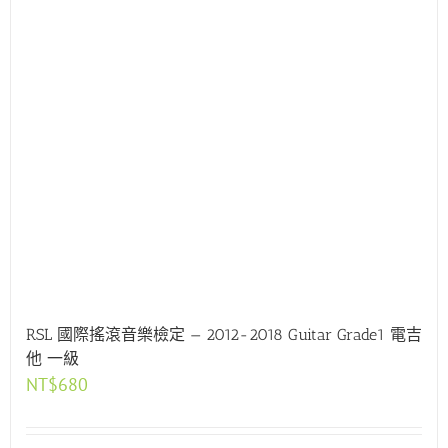
RSL 國際搖滾音樂檢定 — 2012-2018 Guitar Grade1 電吉
他 一級
NT$
680