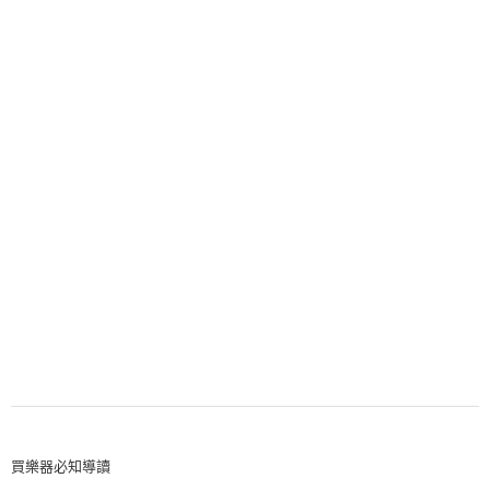
買樂器必知導讀