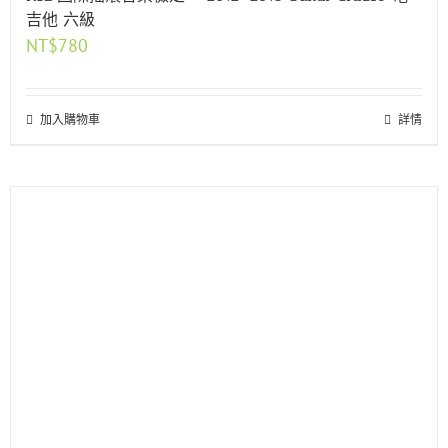
吉他 六級
NT$
780
加入購物車
詳情