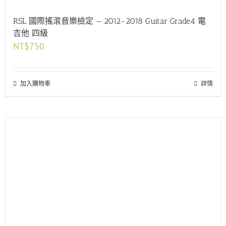
RSL 國際搖滾音樂檢定 — 2012-2018 Guitar Grade4 電
吉他 四級
NT$
750
加入購物車
詳情