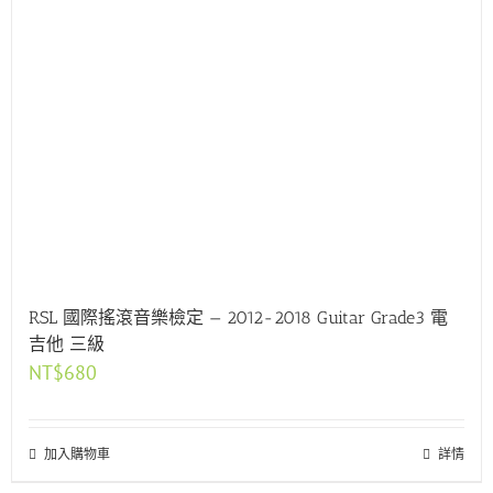
RSL 國際搖滾音樂檢定 — 2012-2018 Guitar Grade3 電
吉他 三級
NT$
680
加入購物車
詳情