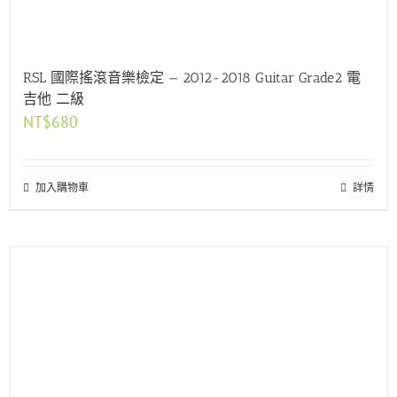
RSL 國際搖滾音樂檢定 — 2012-2018 Guitar Grade2 電
吉他 二級
NT$
680
加入購物車
詳情