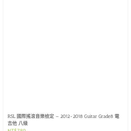
RSL 國際搖滾音樂檢定 — 2012-2018 Guitar Grade8 電
吉他 八級
NT$
780