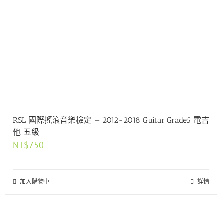
RSL 國際搖滾音樂檢定 — 2012-2018 Guitar Grade5 電吉
他 五級
NT$
750
加入購物車
詳情