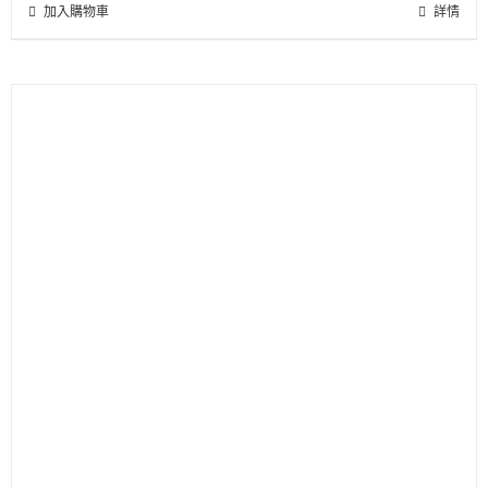
加入購物車
詳情