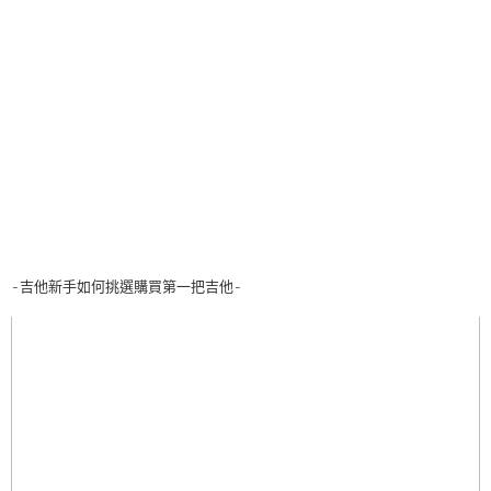
-吉他新手如何挑選購買第一把吉他-