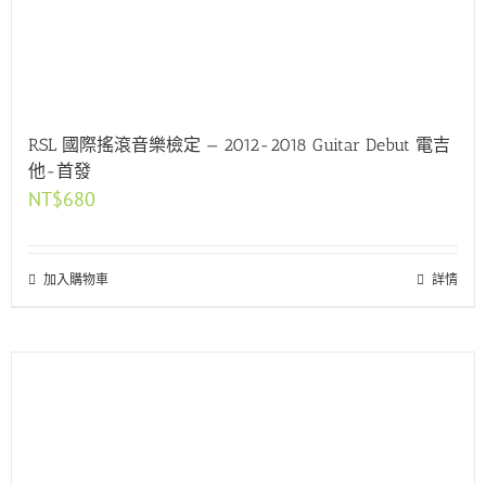
RSL 國際搖滾音樂檢定 — 2012-2018 Guitar Debut 電吉
他-首發
NT$
680
加入購物車
詳情