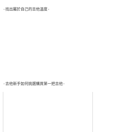
-找出屬於自己的吉他溫度-
-吉他新手如何挑選購買第一把吉他-