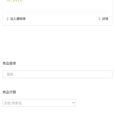
加入購物車
詳情
商品搜尋
商品分類