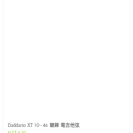
Daddario XT 10-46 鍍鎳 電吉他弦
NT$
420