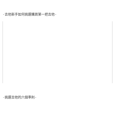
-吉他新手如何挑選購買第一把吉他-
-挑選吉他的六個準則-