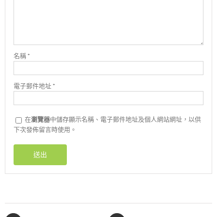
名稱
*
電子郵件地址
*
在
瀏覽器
中儲存顯示名稱、電子郵件地址及個人網站網址，以供
下次發佈留言時使用。