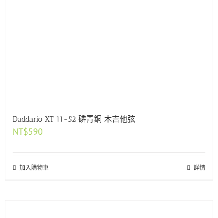
Daddario XT 11-52 磷青銅 木吉他弦
NT$
590
加入購物車
詳情