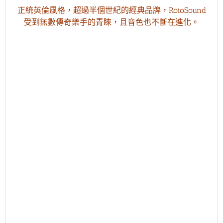
正統英倫風格，超過半個世紀的經典品牌，RotoSound
受到無數傳奇樂手的青睞，且音色也不斷在進化。